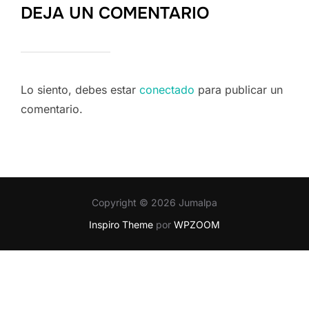
DEJA UN COMENTARIO
Lo siento, debes estar
conectado
para publicar un
comentario.
Copyright © 2026 Jumalpa
Inspiro Theme
por
WPZOOM