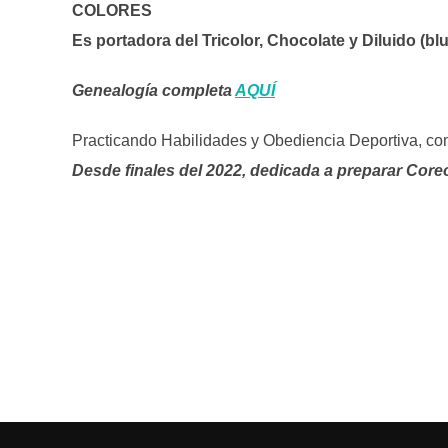
COLORES
Es portadora del Tricolor, Chocolate y Diluido (bl
Genealogía completa
AQUÍ
Practicando Habilidades y Obediencia Deportiva, co
Desde finales del 2022, dedicada a preparar Cor